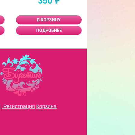
350 ₽
2 600
В КОРЗИНУ
В КОРЗИ
ПОДРОБНЕЕ
ПОДРОБН
| Регистрация
Корзина