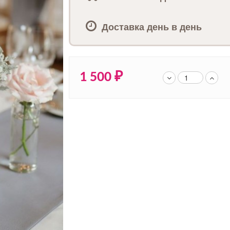
Доставка день в день
1 500
₽