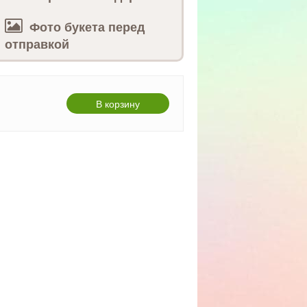
Фото букета перед
отправкой
В корзину