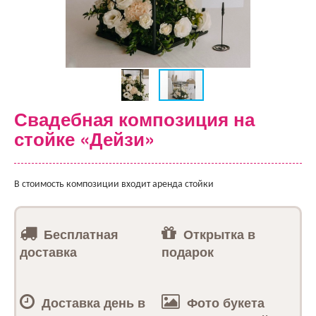
Свадебная композиция на
стойке «Дейзи»
В стоимость композиции входит аренда стойки
Бесплатная
Открытка в
доставка
подарок
Доставка день в
Фото букета