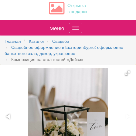
Открытка
в подарок
Меню
Главная
Каталог
Свадьба
Свадебное оформление в Екатеринбурге: оформление
банкетного зала, декор, украшение
Композиция на стол гостей «Дейзи»