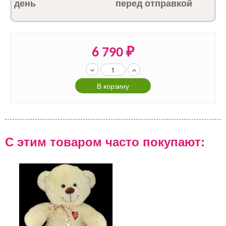
день
перед отправкой
6 790
₽
В корзину
С этим товаром часто покупают: