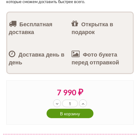
которые сможем доставить быстрее всего.
Бесплатная
Открытка в
доставка
подарок
Доставка день в
Фото букета
день
перед отправкой
7 990
₽
В корзину