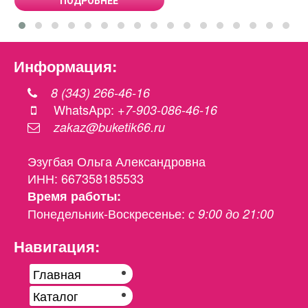
ПОДРОБНЕЕ
Информация:
8 (343) 266-46-16
WhatsApp:
+7-903-086-46-16
zakaz@buketik66.ru
Эзугбая Ольга Александровна
ИНН: 667358185533
Время работы:
Понедельник-Воскресенье:
с 9:00 до 21:00
Навигация:
Главная
Каталог