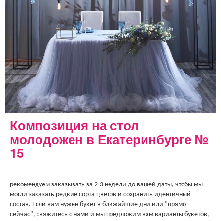
Композиция на стол
молодожен в Екатеринбурге №
15
рекомендуем заказывать за 2-3 недели до вашей даты, чтобы мы
могли заказать редкие сорта цветов и сохранить идентичный
состав. Если вам нужен букет в ближайшие дни или "прямо
сейчас", свяжитесь с нами и мы предложим вам варианты букетов,