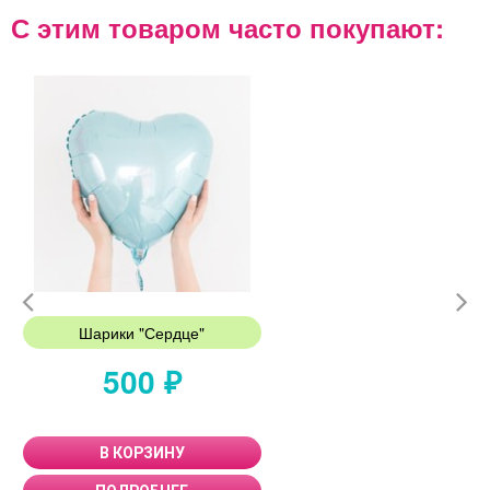
С этим товаром часто покупают:
Шарики "Сердце"
500 ₽
В КОРЗИНУ