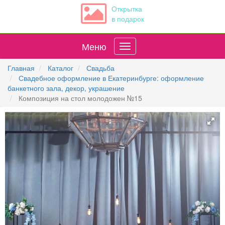
Открытка
в подарок
Меню
Главная
Каталог
Свадьба
Свадебное оформление в Екатеринбурге: оформление
банкетного зала, декор, украшение
Композиция на стол молодожен №15