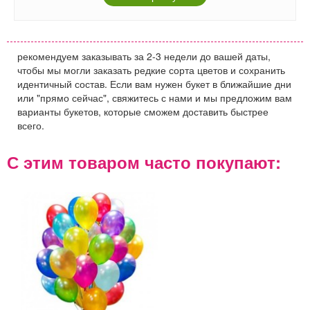
рекомендуем заказывать за 2-3 недели до вашей даты,
чтобы мы могли заказать редкие сорта цветов и сохранить
идентичный состав. Если вам нужен букет в ближайшие дни
или "прямо сейчас", свяжитесь с нами и мы предложим вам
варианты букетов, которые сможем доставить быстрее
всего.
С этим товаром часто покупают: