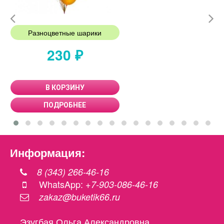
Разноцветные шарики
230 ₽
В КОРЗИНУ
ПОДРОБНЕЕ
Информация:
8 (343) 266-46-16
WhatsApp:
+7-903-086-46-16
zakaz@buketik66.ru
Эзугбая Ольга Александровна