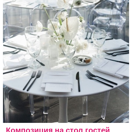
Композиция на стол гостей