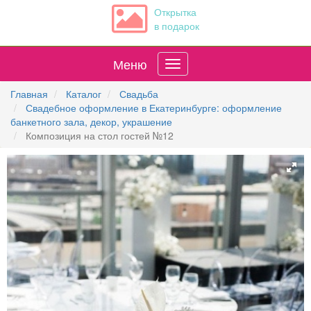
Открытка
в подарок
Меню
Главная
Каталог
Свадьба
Свадебное оформление в Екатеринбурге: оформление
банкетного зала, декор, украшение
Композиция на стол гостей №12