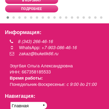
В КОРЗИНУ
ПОДРОБНЕЕ
Информация:
8 (343) 266-46-16
WhatsApp:
+7-903-086-46-16
zakaz@buketik66.ru
Эзугбая Ольга Александровна
ИНН: 667358185533
Время работы:
Понедельник-Воскресенье:
с 9:00 до 21:00
Навигация:
Главная