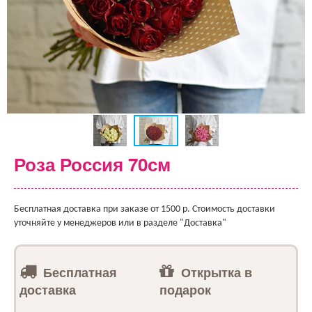
Роза Россия 70см
Бесплатная доставка при заказе от 1500 р. Стоимость доставки
уточняйте у менеджеров или в разделе "Доставка"
Бесплатная
Открытка в
доставка
подарок