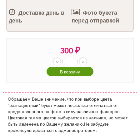
Доставка день в
Фото букета
день
перед отправкой
300
₽
В корзину
Обращаем Ваше внимание, что при выборе цвета
"разноцветный" букет может несколько отличаться от
представленного на фото в силу различных факторов.
Цветовая гамма цветов выбирается из наличия, но может
быть изменена по Вашему желанию.Не забудьте
проконсультироваться с администратором.