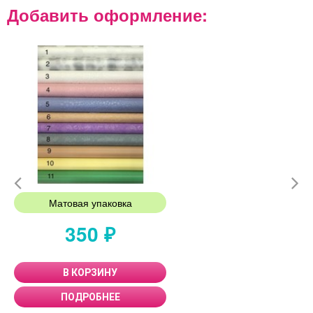
Добавить оформление:
Матовая упаковка
350 ₽
В КОРЗИНУ
ПОДРОБНЕЕ