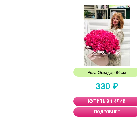
Роза Эквадор 60см
330 ₽
КУПИТЬ В 1 КЛИК
ПОДРОБНЕЕ