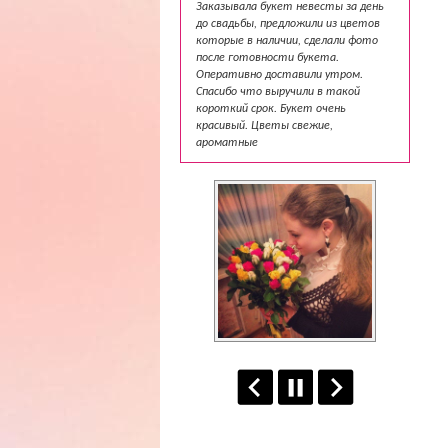
Заказывала букет невесты за день
до свадьбы, предложили из цветов
которые в наличии, сделали фото
после готовности букета.
Оперативно доставили утром.
Спасибо что выручили в такой
короткий срок. Букет очень
красивый. Цветы свежие,
ароматные