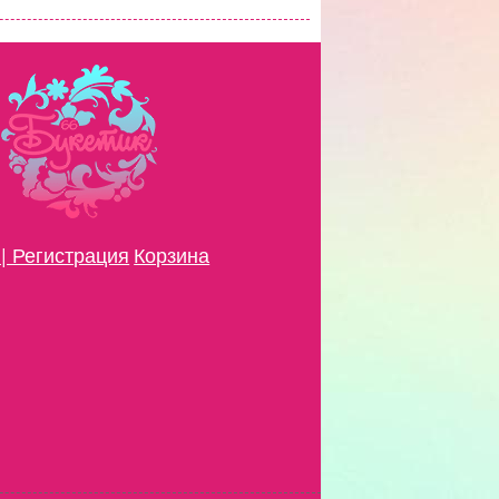
| Регистрация
Корзина