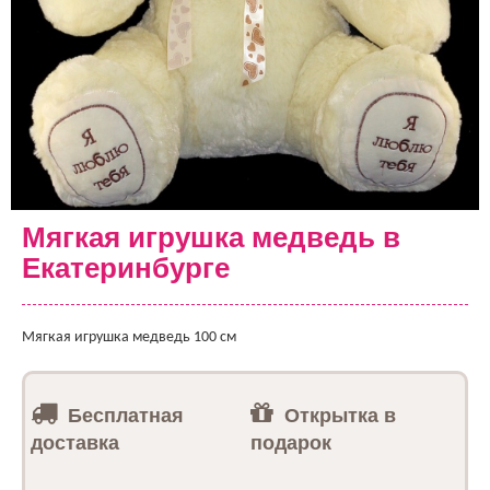
Мягкая игрушка медведь в
Екатеринбурге
Мягкая игрушка медведь 100 см
Бесплатная
Открытка в
доставка
подарок