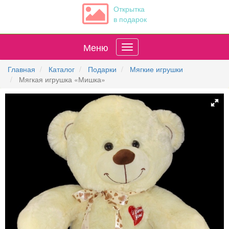
Открытка
в подарок
Меню
Главная
Каталог
Подарки
Мягкие игрушки
Мягкая игрушка «Мишка»