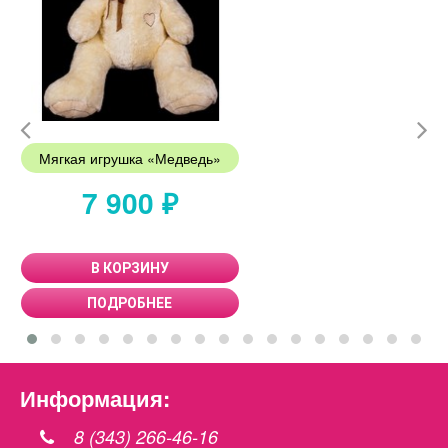
Мягкая игрушка «Медведь»
7 900 ₽
В КОРЗИНУ
ПОДРОБНЕЕ
Информация:
8 (343) 266-46-16