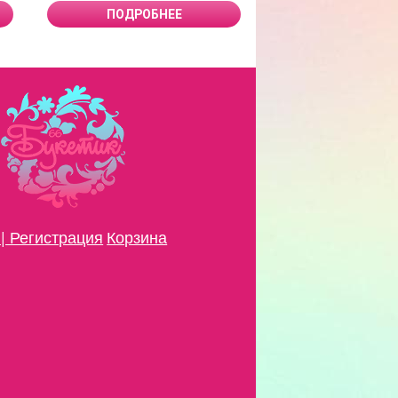
ПОДРОБНЕЕ
ПОДРОБН
| Регистрация
Корзина