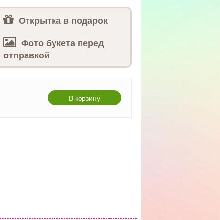
Открытка в подарок
Фото букета перед
отправкой
В корзину