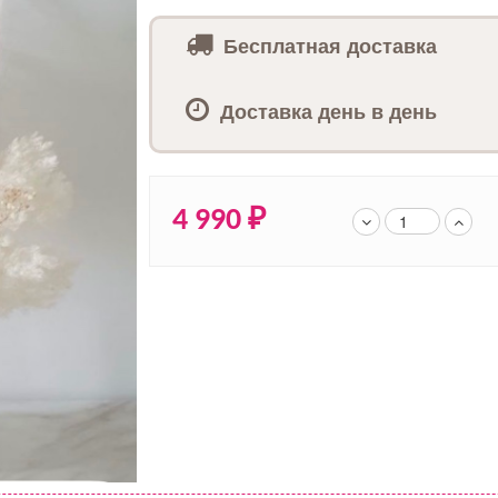
Бесплатная доставка
Доставка день в день
4 990
₽