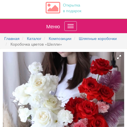
Открытка
в подарок
Меню
Главная
Каталог
Композиции
Шляпные коробочки
Коробочка цветов «Шелли»