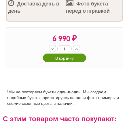
Доставка день в
Фото букета
день
перед отправкой
6 990
₽
В корзину
!Мы не повторяем букеты один-в-один. Мы создаём
подобные букеты, ориентируясь на наши фото-примеры и
свежие сезонные цветы в наличии.
С этим товаром часто покупают: