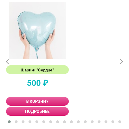
Шарики "Сердце"
500 ₽
В КОРЗИНУ
ПОДРОБНЕЕ