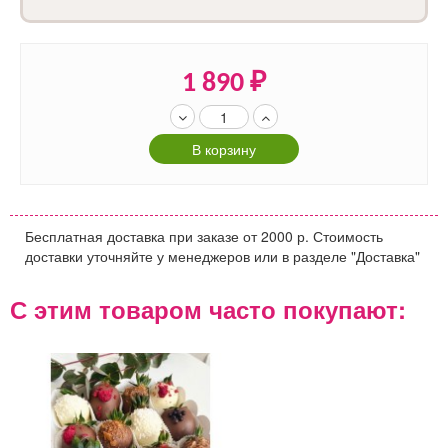
1 890
₽
В корзину
Бесплатная доставка при заказе от 2000 р. Стоимость
доставки уточняйте у менеджеров или в разделе "Доставка"
С этим товаром часто покупают: