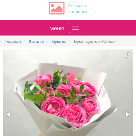
Открытка
в подарок
Меню
Главная
Каталог
Букеты
Букет цветов «Элла»