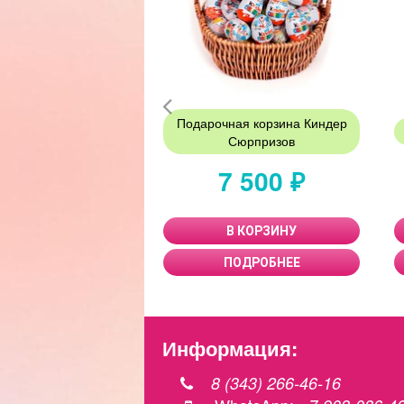
Подарочная корзина Киндер
Сюрпризов
7 500 ₽
В КОРЗИНУ
ПОДРОБНЕЕ
Информация:
8 (343) 266-46-16