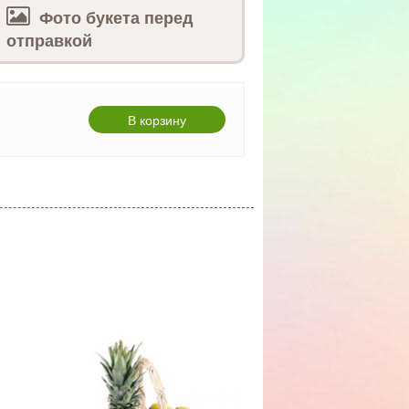
Фото букета перед
отправкой
В корзину