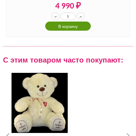
4 990
₽
В корзину
С этим товаром часто покупают: