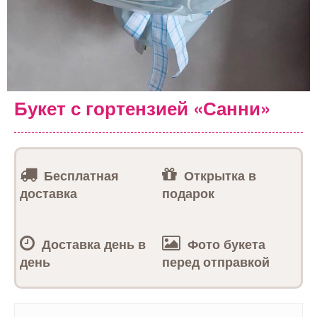
Букет с гортензией «Санни»
Бесплатная
Открытка в
доставка
подарок
Доставка день в
Фото букета
день
перед отправкой