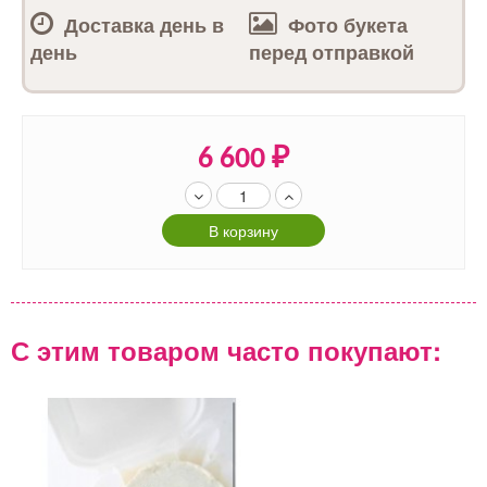
Доставка день в
Фото букета
день
перед отправкой
6 600
₽
В корзину
С этим товаром часто покупают: