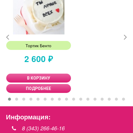
Тортик Бенто
2 600 ₽
В КОРЗИНУ
ПОДРОБНЕЕ
Информация:
8 (343) 266-46-16