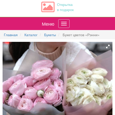
Открытка
в подарок
Меню
Главная
Каталог
Букеты
Букет цветов «Рэнни»