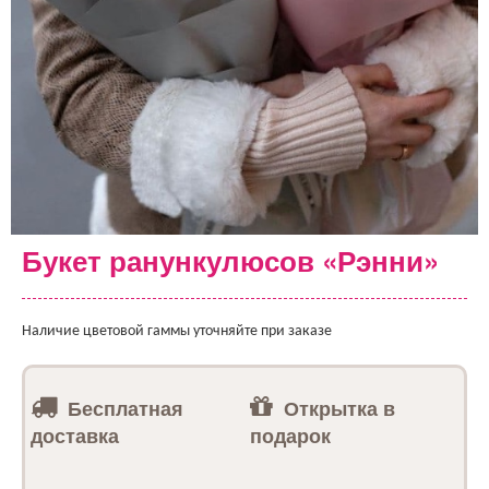
Букет ранункулюсов «Рэнни»
Наличие цветовой гаммы уточняйте при заказе
Бесплатная
Открытка в
доставка
подарок