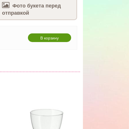
Фото букета перед
отправкой
В корзину