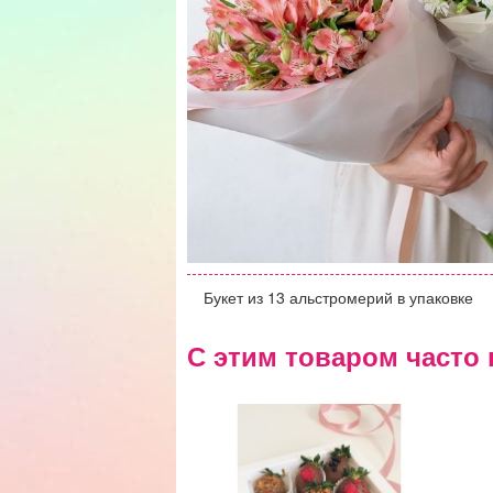
Букет из 13 альстромерий в упаковке
С этим товаром часто 