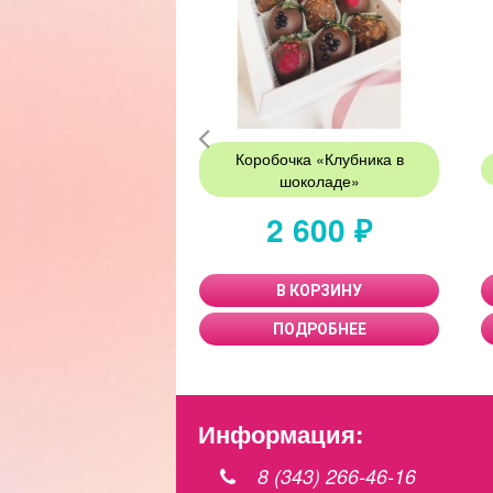
Коробочка «Клубника в
шоколаде»
2 600 ₽
В КОРЗИНУ
ПОДРОБНЕЕ
Информация:
8 (343) 266-46-16