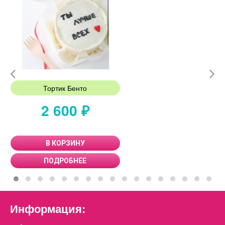
Тортик Бенто
2 600 ₽
В КОРЗИНУ
ПОДРОБНЕЕ
Информация: