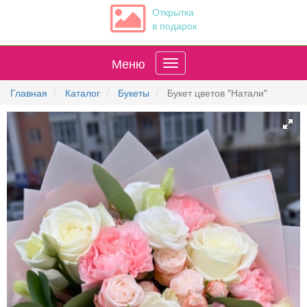
Открытка
в подарок
Меню
Главная
Каталог
Букеты
Букет цветов "Натали"