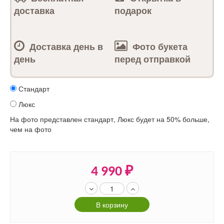
доставка
подарок
Доставка день в
Фото букета
день
перед отправкой
Стандарт
Люкс
На фото представлен стандарт, Люкс будет на 50% больше,
чем на фото
4 990
₽
В корзину