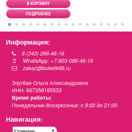
В КОРЗИНУ
ПОДРОБНЕЕ
Информация:
8 (343) 266-46-16
WhatsApp:
+7-903-086-46-16
zakaz@buketik66.ru
Эзугбая Ольга Александровна
ИНН: 667358185533
Время работы:
Понедельник-Воскресенье:
с 9:00 до 21:00
Навигация:
Главная