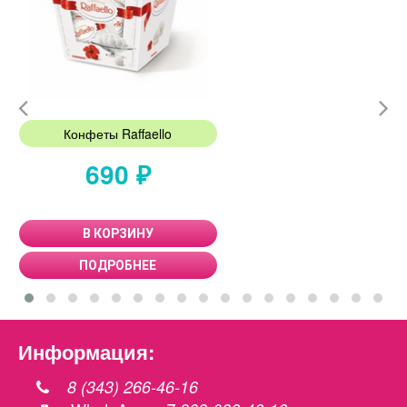
Конфеты Raffaello
690 ₽
В КОРЗИНУ
ПОДРОБНЕЕ
Информация:
8 (343) 266-46-16