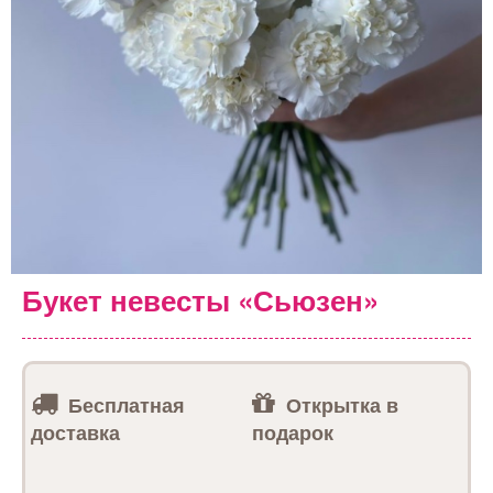
Букет невесты «Сьюзен»
Бесплатная
Открытка в
доставка
подарок