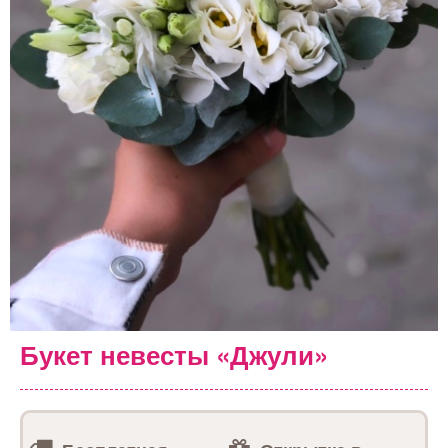
Букет невесты «Джули»