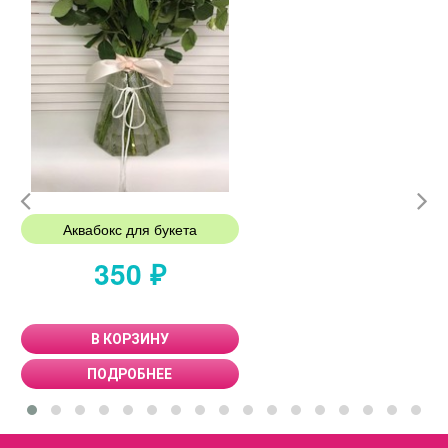
Аквабокс для букета
350 ₽
В КОРЗИНУ
ПОДРОБНЕЕ