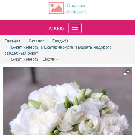
Открытка
в подарок
Меню
Главная
Каталог
Свадьба
Букет невесты в Екатеринбурге: заказать недорого
свадебный букет
Букет невесты «Джули»