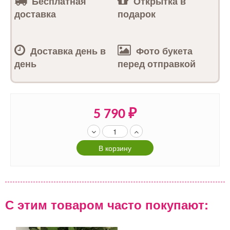
Бесплатная
Открытка в
доставка
подарок
Доставка день в
Фото букета
день
перед отправкой
5 790
₽
В корзину
С этим товаром часто покупают: