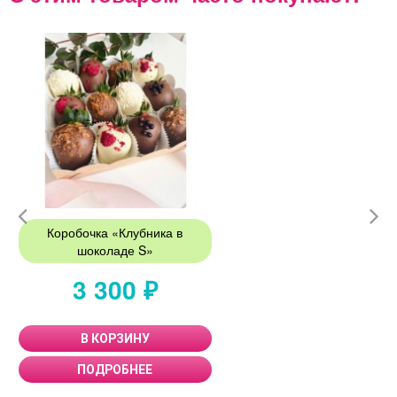
Коробочка «Клубника в
шоколаде S»
3 300 ₽
В КОРЗИНУ
ПОДРОБНЕЕ