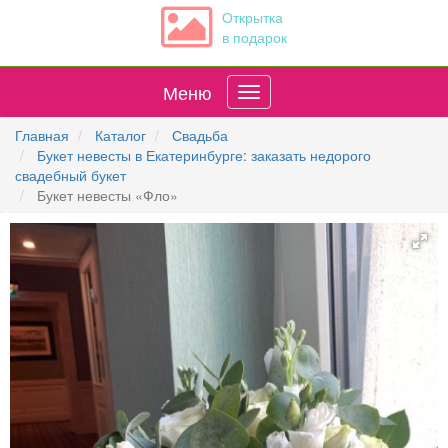
Открытка
в подарок
Меню
Главная
Каталог
Свадьба
Букет невесты в Екатеринбурге: заказать недорого
свадебный букет
Букет невесты «Фло»