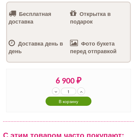
Бесплатная
Открытка в
доставка
подарок
Доставка день в
Фото букета
день
перед отправкой
6 900
₽
В корзину
С этим товаром часто покупают: