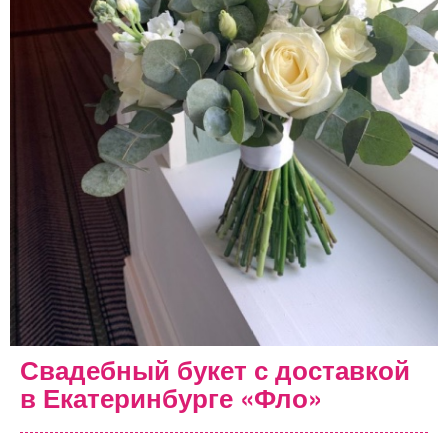
Свадебный букет с доставкой
в Екатеринбурге «Фло»