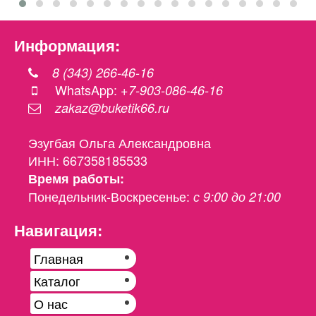
Информация:
8 (343) 266-46-16
WhatsApp:
+7-903-086-46-16
zakaz@buketik66.ru
Эзугбая Ольга Александровна
ИНН: 667358185533
Время работы:
Понедельник-Воскресенье:
с 9:00 до 21:00
Навигация:
Главная
Каталог
О нас