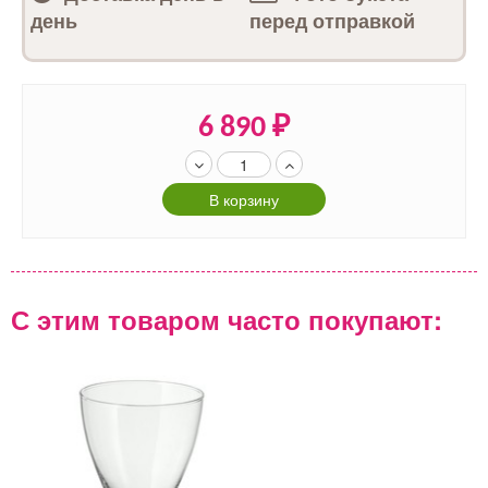
день
перед отправкой
6 890
₽
В корзину
С этим товаром часто покупают: