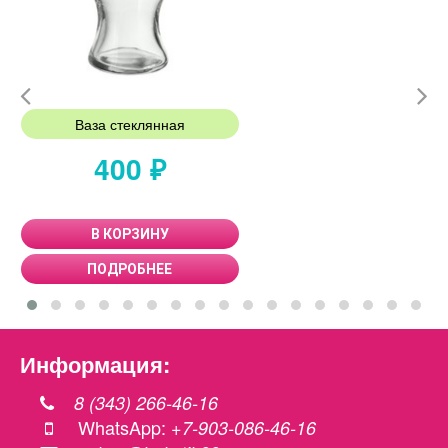
Ваза стеклянная
400 ₽
В КОРЗИНУ
ПОДРОБНЕЕ
Информация:
8 (343) 266-46-16
WhatsApp:
+7-903-086-46-16