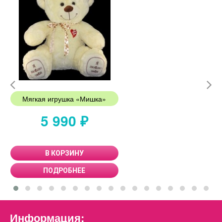
Мягкая игрушка «Мишка»
5 990 ₽
В КОРЗИНУ
ПОДРОБНЕЕ
Информация: